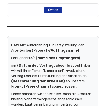
Öffnen
Betreff:
Aufforderung zur Fertigstellung der
Arbeiten bei
(Projekt-/Auftragsname)
Sehr geehrte/r
(Name des Empfängers)
,
am
(Datum des Vertragsabschlusses)
haben
wir mit Ihrer Firma,
(Name der Firma)
, einen
Vertrag über die Durchführung der Arbeiten an
(Beschreibung der Arbeiten)
an unserem
Projekt
(Projektname)
abgeschlossen.
Leider mussten wir feststellen, dass die Arbeiten
bislang nicht termingerecht abgeschlossen
wurden. Laut Vereinbarung im Vertrag vom