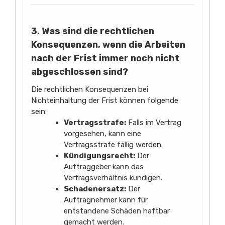
3. Was sind die rechtlichen
Konsequenzen, wenn die Arbeiten
nach der Frist immer noch nicht
abgeschlossen sind?
Die rechtlichen Konsequenzen bei
Nichteinhaltung der Frist können folgende
sein:
Vertragsstrafe:
Falls im Vertrag
vorgesehen, kann eine
Vertragsstrafe fällig werden.
Kündigungsrecht:
Der
Auftraggeber kann das
Vertragsverhältnis kündigen.
Schadenersatz:
Der
Auftragnehmer kann für
entstandene Schäden haftbar
gemacht werden.