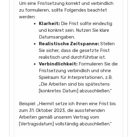
Um eine Fristsetzung korrekt und verbindlich
zu formulieren, sollte Folgendes beachtet
werden:
Klarheit:
Die Frist sollte eindeutig
und konkret sein. Nutzen Sie klare
Datumsangaben.
Realistische Zeitspanne:
Stellen
Sie sicher, dass die gesetzte Frist
realistisch und durchführbar ist.
Verbindlichkeit:
Formulieren Sie die
Fristsetzung verbindlich und ohne
Spielraum für Interpretationen, z.B.
„Die Arbeiten sind bis spätestens
[konkretes Datum] abzuschließen.“
Beispiel: „Hiermit setze ich Ihnen eine Frist bis
zum 31. Oktober 2023, die ausstehenden
Arbeiten gemäß unserem Vertrag vom
[Vertragsdatum] vollständig abzuschließen.“