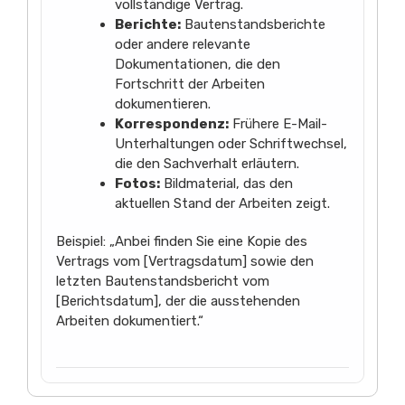
vollständige Vertrag.
Berichte:
Bautenstandsberichte
oder andere relevante
Dokumentationen, die den
Fortschritt der Arbeiten
dokumentieren.
Korrespondenz:
Frühere E-Mail-
Unterhaltungen oder Schriftwechsel,
die den Sachverhalt erläutern.
Fotos:
Bildmaterial, das den
aktuellen Stand der Arbeiten zeigt.
Beispiel: „Anbei finden Sie eine Kopie des
Vertrags vom [Vertragsdatum] sowie den
letzten Bautenstandsbericht vom
[Berichtsdatum], der die ausstehenden
Arbeiten dokumentiert.“