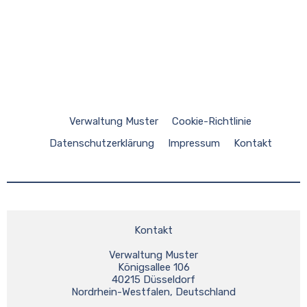
Verwaltung Muster
Cookie-Richtlinie
Datenschutzerklärung
Impressum
Kontakt
Kontakt
Verwaltung Muster
Königsallee 106
40215 Düsseldorf
Nordrhein-Westfalen, Deutschland