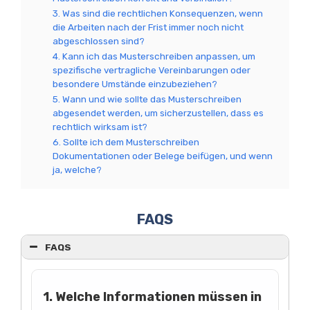
3. Was sind die rechtlichen Konsequenzen, wenn
die Arbeiten nach der Frist immer noch nicht
abgeschlossen sind?
4. Kann ich das Musterschreiben anpassen, um
spezifische vertragliche Vereinbarungen oder
besondere Umstände einzubeziehen?
5. Wann und wie sollte das Musterschreiben
abgesendet werden, um sicherzustellen, dass es
rechtlich wirksam ist?
6. Sollte ich dem Musterschreiben
Dokumentationen oder Belege beifügen, und wenn
ja, welche?
FAQS
FAQS
1. Welche Informationen müssen in