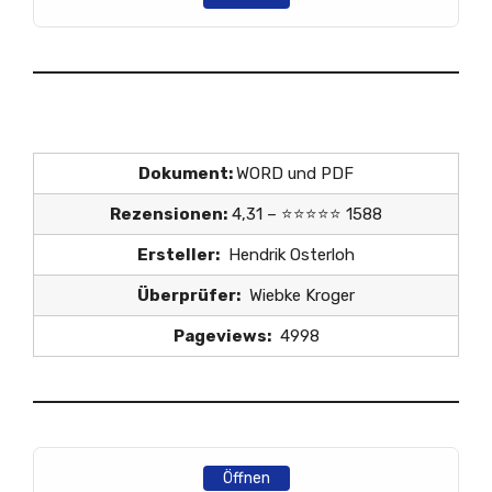
Dokument:
WORD und PDF
Rezensionen:
4,31 – ⭐⭐⭐⭐⭐ 1588
Ersteller:
Hendrik Osterloh
Überprüfer:
Wiebke Kroger
Pageviews:
4998
Öffnen