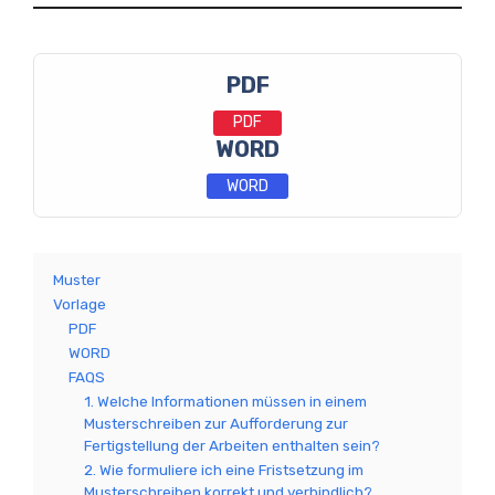
PDF
PDF
WORD
WORD
Muster
Vorlage
PDF
WORD
FAQS
1. Welche Informationen müssen in einem
Musterschreiben zur Aufforderung zur
Fertigstellung der Arbeiten enthalten sein?
2. Wie formuliere ich eine Fristsetzung im
Musterschreiben korrekt und verbindlich?