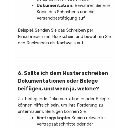
Dokumentation:
Bewahren Sie eine
Kopie des Schreibens und die
Versandbestätigung auf.
Beispiel: Senden Sie das Schreiben per
Einschreiben mit Rückschein und bewahren Sie
den Rückschein als Nachweis auf.
6. Sollte ich dem Musterschreiben
Dokumentationen oder Belege
beifügen, und wenn ja, welche?
Ja, beiliegende Dokumentationen oder Belege
können hilfreich sein, um Ihre Forderung zu
untermauern. Beifügen können Sie:
Vertragskopie:
Kopien relevanter
Vertragsabschnitte oder der