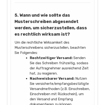
5. Wann und wie sollte das
Musterschreiben abgesendet
werden, um sicherzustellen, dass
es rechtlich wirksam ist?
Um die rechtliche Wirksamkeit des
Musterschreibens sicherzustellen, beachten
Sie Folgendes:
Rechtzeitiger Versand:
Senden
Sie das Schreiben frühzeitig, sodass
der Auftragnehmer ausreichend Zeit
hat, zu reagieren.
Nachweisbarer Versand:
Nutzen
Sie versicherte/empfangsbestätigte
Versandmethoden (z.B. Einschreiben,
Einschreiben mit Rückschein), um
den Versand und Empfang
dokumentieren zu können.