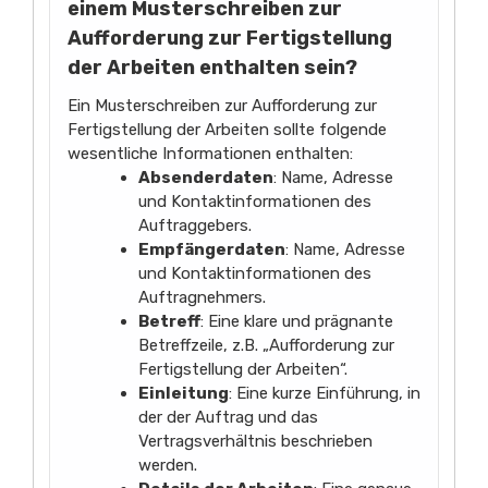
einem Musterschreiben zur
Aufforderung zur Fertigstellung
der Arbeiten enthalten sein?
Ein Musterschreiben zur Aufforderung zur
Fertigstellung der Arbeiten sollte folgende
wesentliche Informationen enthalten:
Absenderdaten
: Name, Adresse
und Kontaktinformationen des
Auftraggebers.
Empfängerdaten
: Name, Adresse
und Kontaktinformationen des
Auftragnehmers.
Betreff
: Eine klare und prägnante
Betreffzeile, z.B. „Aufforderung zur
Fertigstellung der Arbeiten“.
Einleitung
: Eine kurze Einführung, in
der der Auftrag und das
Vertragsverhältnis beschrieben
werden.