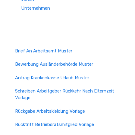
Unternehmen
Brief An Arbeitsamt Muster
Bewerbung Ausländerbehörde Muster
Antrag Krankenkasse Urlaub Muster
Schreiben Arbeitgeber Rückkehr Nach Elternzeit
Vorlage
Rückgabe Arbeitskleidung Vorlage
Rücktritt Betriebsratsmitglied Vorlage