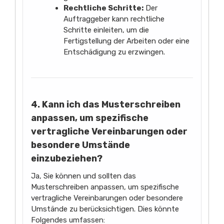
Rechtliche Schritte:
Der
Auftraggeber kann rechtliche
Schritte einleiten, um die
Fertigstellung der Arbeiten oder eine
Entschädigung zu erzwingen.
4. Kann ich das Musterschreiben
anpassen, um spezifische
vertragliche Vereinbarungen oder
besondere Umstände
einzubeziehen?
Ja, Sie können und sollten das
Musterschreiben anpassen, um spezifische
vertragliche Vereinbarungen oder besondere
Umstände zu berücksichtigen. Dies könnte
Folgendes umfassen: