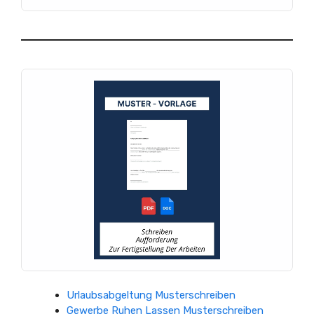
Urlaubsabgeltung Musterschreiben
Gewerbe Ruhen Lassen Musterschreiben