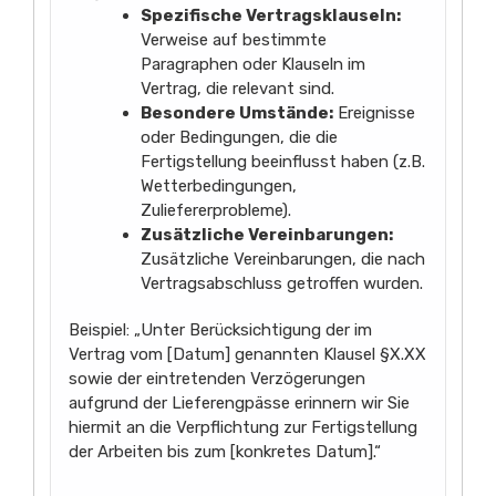
Spezifische Vertragsklauseln:
Verweise auf bestimmte
Paragraphen oder Klauseln im
Vertrag, die relevant sind.
Besondere Umstände:
Ereignisse
oder Bedingungen, die die
Fertigstellung beeinflusst haben (z.B.
Wetterbedingungen,
Zuliefererprobleme).
Zusätzliche Vereinbarungen:
Zusätzliche Vereinbarungen, die nach
Vertragsabschluss getroffen wurden.
Beispiel: „Unter Berücksichtigung der im
Vertrag vom [Datum] genannten Klausel §X.XX
sowie der eintretenden Verzögerungen
aufgrund der Lieferengpässe erinnern wir Sie
hiermit an die Verpflichtung zur Fertigstellung
der Arbeiten bis zum [konkretes Datum].“