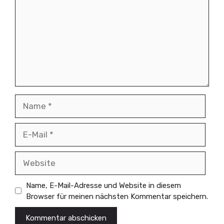
Name
E-
Mail
Website
Name, E-Mail-Adresse und Website in diesem
Browser für meinen nächsten Kommentar speichern.