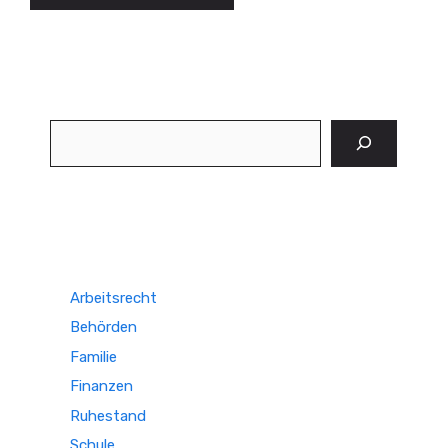
Suchen
Arbeitsrecht
Behörden
Familie
Finanzen
Ruhestand
Schule