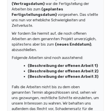
(Vertragsdatum)
war die Fertigstellung der
Arbeiten bis zum
(geplantes
Fertigstellungsdatum)
vorgesehen. Das stellte
uns nun vor erhebliche Schwierigkeiten und
Zeitverluste.
Wir fordern Sie hiermit auf, die noch offenen
Arbeiten an dem genannten Projekt unverzüglich,
spätestens aber bis zum
(neues Enddatum)
,
abzuschließen.
Folgende Arbeiten sind noch ausstehend:
(Beschreibung der offenen Arbeit 1)
(Beschreibung der offenen Arbeit 2)
(Beschreibung der offenen Arbeit 3)
Falls die Arbeiten nicht bis zu dem oben
genannten Termin abgeschlossen sind, sehen wir
uns gezwungen, rechtliche Schritte einzuleiten, um
unsere Interessen zu wahren. Wir behalten uns
außerdem das Recht vor, Schadenersatz für die