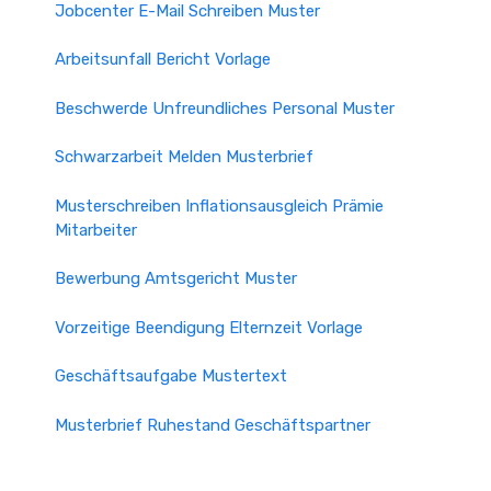
Jobcenter E-Mail Schreiben Muster
Arbeitsunfall Bericht Vorlage
Beschwerde Unfreundliches Personal Muster
Schwarzarbeit Melden Musterbrief
Musterschreiben Inflationsausgleich Prämie
Mitarbeiter
Bewerbung Amtsgericht Muster
Vorzeitige Beendigung Elternzeit Vorlage
Geschäftsaufgabe Mustertext
Musterbrief Ruhestand Geschäftspartner