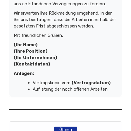
uns entstandenen Verzögerungen zu fordern.
Wir erwarten Ihre Rückmeldung umgehend, in der
Sie uns bestätigen, dass die Arbeiten innerhalb der
gesetzten Frist abgeschlossen werden.
Mit freundlichen Grüßen,
(Ihr Name)
(Ihre Position)
(Ihr Unternehmen)
(Kontaktdaten)
Anlagen:
Vertragskopie vom
(Vertragsdatum)
Auflistung der noch offenen Arbeiten
Öffnen