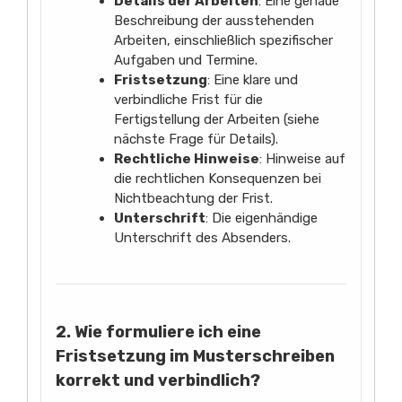
Details der Arbeiten
: Eine genaue
Beschreibung der ausstehenden
Arbeiten, einschließlich spezifischer
Aufgaben und Termine.
Fristsetzung
: Eine klare und
verbindliche Frist für die
Fertigstellung der Arbeiten (siehe
nächste Frage für Details).
Rechtliche Hinweise
: Hinweise auf
die rechtlichen Konsequenzen bei
Nichtbeachtung der Frist.
Unterschrift
: Die eigenhändige
Unterschrift des Absenders.
2. Wie formuliere ich eine
Fristsetzung im Musterschreiben
korrekt und verbindlich?