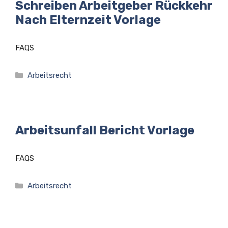
Schreiben Arbeitgeber Rückkehr
Nach Elternzeit Vorlage
FAQS
Kategorien
Arbeitsrecht
Arbeitsunfall Bericht Vorlage
FAQS
Kategorien
Arbeitsrecht