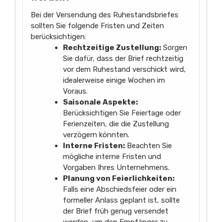
Bei der Versendung des Ruhestandsbriefes
sollten Sie folgende Fristen und Zeiten
berücksichtigen:
Rechtzeitige Zustellung:
Sorgen
Sie dafür, dass der Brief rechtzeitig
vor dem Ruhestand verschickt wird,
idealerweise einige Wochen im
Voraus.
Saisonale Aspekte:
Berücksichtigen Sie Feiertage oder
Ferienzeiten, die die Zustellung
verzögern könnten.
Interne Fristen:
Beachten Sie
mögliche interne Fristen und
Vorgaben Ihres Unternehmens.
Planung von Feierlichkeiten:
Falls eine Abschiedsfeier oder ein
formeller Anlass geplant ist, sollte
der Brief früh genug versendet