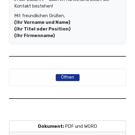
Kontakt bestehen!
Mit freundlichen Grüßen,
(Ihr Vorname und Name)
(Ihr Titel oder Position)
(Ihr Firmenname)
Öffnen
Dokument:
PDF und WORD