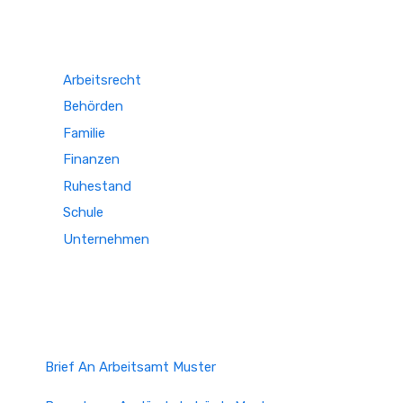
Arbeitsrecht
Behörden
Familie
Finanzen
Ruhestand
Schule
Unternehmen
Brief An Arbeitsamt Muster