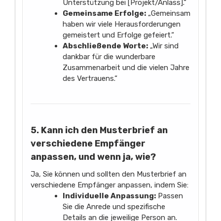
Unterstützung bei [Projekt/Anlass].“
Gemeinsame Erfolge:
„Gemeinsam
haben wir viele Herausforderungen
gemeistert und Erfolge gefeiert.“
Abschließende Worte:
„Wir sind
dankbar für die wunderbare
Zusammenarbeit und die vielen Jahre
des Vertrauens.“
5. Kann ich den Musterbrief an
verschiedene Empfänger
anpassen, und wenn ja, wie?
Ja, Sie können und sollten den Musterbrief an
verschiedene Empfänger anpassen, indem Sie:
Individuelle Anpassung:
Passen
Sie die Anrede und spezifische
Details an die jeweilige Person an.