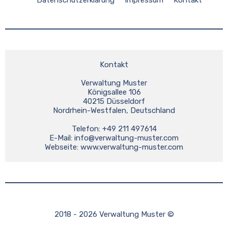
Kontakt
Verwaltung Muster
Königsallee 106
40215 Düsseldorf
Nordrhein-Westfalen, Deutschland
Telefon: +49 211 497614
E-Mail: 
info@verwaltung-muster.com
Webseite: www.verwaltung-muster.com
2018 - 2026 Verwaltung Muster ©