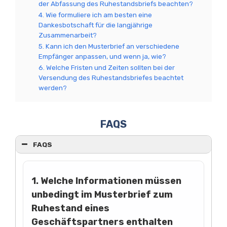
der Abfassung des Ruhestandsbriefs beachten?
4. Wie formuliere ich am besten eine
Dankesbotschaft für die langjährige
Zusammenarbeit?
5. Kann ich den Musterbrief an verschiedene
Empfänger anpassen, und wenn ja, wie?
6. Welche Fristen und Zeiten sollten bei der
Versendung des Ruhestandsbriefes beachtet
werden?
FAQS
FAQS
1. Welche Informationen müssen
unbedingt im Musterbrief zum
Ruhestand eines
Geschäftspartners enthalten