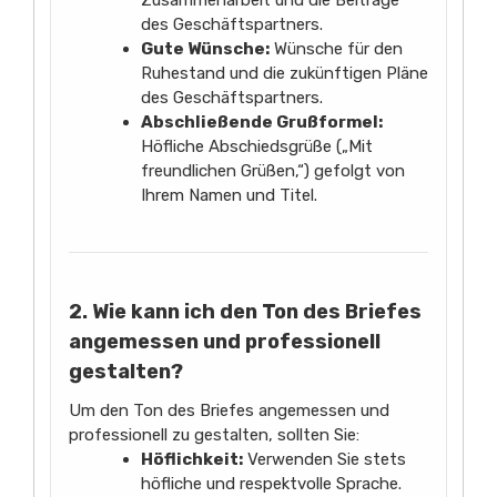
Zusammenarbeit und die Beiträge
des Geschäftspartners.
Gute Wünsche:
Wünsche für den
Ruhestand und die zukünftigen Pläne
des Geschäftspartners.
Abschließende Grußformel:
Höfliche Abschiedsgrüße („Mit
freundlichen Grüßen,“) gefolgt von
Ihrem Namen und Titel.
2. Wie kann ich den Ton des Briefes
angemessen und professionell
gestalten?
Um den Ton des Briefes angemessen und
professionell zu gestalten, sollten Sie:
Höflichkeit:
Verwenden Sie stets
höfliche und respektvolle Sprache.