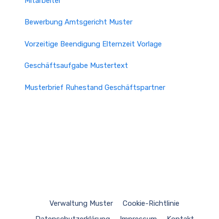
Mitarbeiter
Bewerbung Amtsgericht Muster
Vorzeitige Beendigung Elternzeit Vorlage
Geschäftsaufgabe Mustertext
Musterbrief Ruhestand Geschäftspartner
Verwaltung Muster
Cookie-Richtlinie
Datenschutzerklärung
Impressum
Kontakt