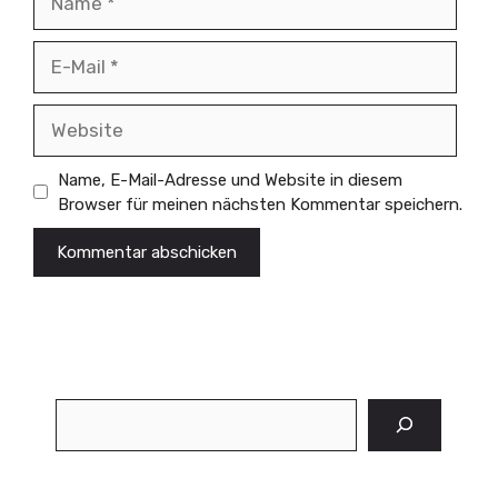
E-
Mail
Website
Name, E-Mail-Adresse und Website in diesem
Browser für meinen nächsten Kommentar speichern.
Suchen