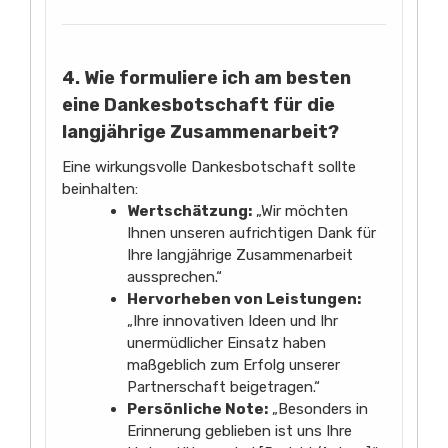
4. Wie formuliere ich am besten
eine Dankesbotschaft für die
langjährige Zusammenarbeit?
Eine wirkungsvolle Dankesbotschaft sollte
beinhalten:
Wertschätzung:
„Wir möchten
Ihnen unseren aufrichtigen Dank für
Ihre langjährige Zusammenarbeit
aussprechen.“
Hervorheben von Leistungen:
„Ihre innovativen Ideen und Ihr
unermüdlicher Einsatz haben
maßgeblich zum Erfolg unserer
Partnerschaft beigetragen.“
Persönliche Note:
„Besonders in
Erinnerung geblieben ist uns Ihre