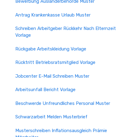
Bewerbung Ausländerbehörde Muster
Antrag Krankenkasse Urlaub Muster
Schreiben Arbeitgeber Rückkehr Nach Elternzeit
Vorlage
Rückgabe Arbeitskleidung Vorlage
Rücktritt Betriebsratsmitglied Vorlage
Jobcenter E-Mail Schreiben Muster
Arbeitsunfall Bericht Vorlage
Beschwerde Unfreundliches Personal Muster
Schwarzarbeit Melden Musterbrief
Musterschreiben Inflationsausgleich Prämie