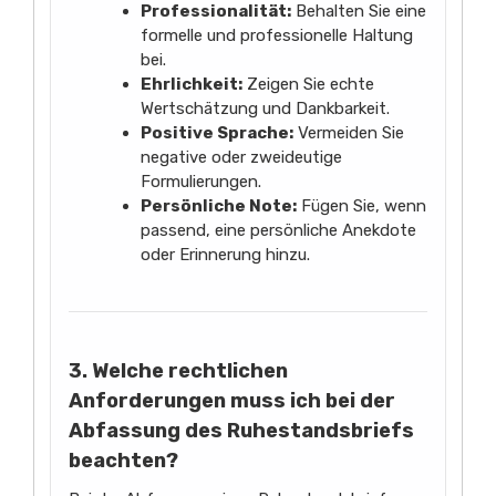
Professionalität:
Behalten Sie eine
formelle und professionelle Haltung
bei.
Ehrlichkeit:
Zeigen Sie echte
Wertschätzung und Dankbarkeit.
Positive Sprache:
Vermeiden Sie
negative oder zweideutige
Formulierungen.
Persönliche Note:
Fügen Sie, wenn
passend, eine persönliche Anekdote
oder Erinnerung hinzu.
3. Welche rechtlichen
Anforderungen muss ich bei der
Abfassung des Ruhestandsbriefs
beachten?