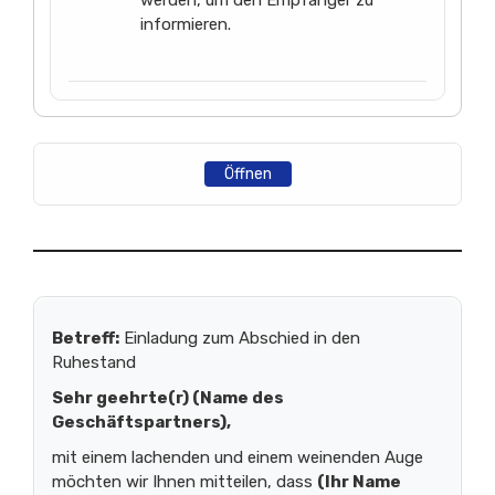
werden, um den Empfänger zu
informieren.
Öffnen
Betreff:
Einladung zum Abschied in den
Ruhestand
Sehr geehrte(r)
(Name des
Geschäftspartners)
,
mit einem lachenden und einem weinenden Auge
möchten wir Ihnen mitteilen, dass
(Ihr Name