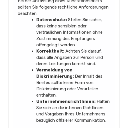
Bei der Abfassung eines Ruhestandsbriefs
sollten Sie folgende rechtliche Anforderungen
beachten:
Datenschutz:
Stellen Sie sicher,
dass keine sensiblen oder
vertraulichen Informationen ohne
Zustimmung des Empfängers
offengelegt werden.
Korrektheit:
Achten Sie darauf,
dass alle Angaben zur Person und
deren Leistungen korrekt sind.
Vermeidung von
Diskriminierung:
Der Inhalt des
Briefes sollte keine Form von
Diskriminierung oder Vorurteilen
enthalten.
Unternehmensrichtlinien:
Halten
Sie sich an die internen Richtlinien
und Vorgaben Ihres Unternehmens
bezüglich offizieller Kommunikation.