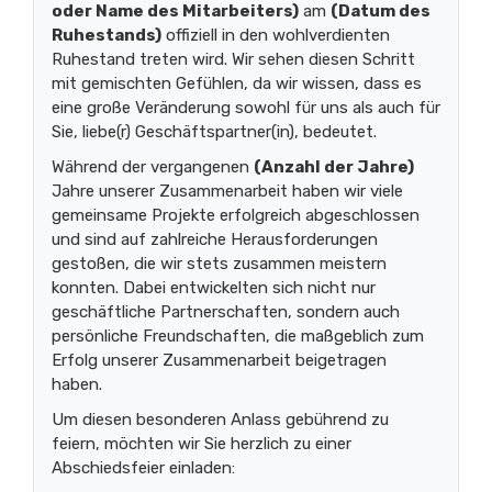
oder Name des Mitarbeiters)
am
(Datum des
Ruhestands)
offiziell in den wohlverdienten
Ruhestand treten wird. Wir sehen diesen Schritt
mit gemischten Gefühlen, da wir wissen, dass es
eine große Veränderung sowohl für uns als auch für
Sie, liebe(r) Geschäftspartner(in), bedeutet.
Während der vergangenen
(Anzahl der Jahre)
Jahre unserer Zusammenarbeit haben wir viele
gemeinsame Projekte erfolgreich abgeschlossen
und sind auf zahlreiche Herausforderungen
gestoßen, die wir stets zusammen meistern
konnten. Dabei entwickelten sich nicht nur
geschäftliche Partnerschaften, sondern auch
persönliche Freundschaften, die maßgeblich zum
Erfolg unserer Zusammenarbeit beigetragen
haben.
Um diesen besonderen Anlass gebührend zu
feiern, möchten wir Sie herzlich zu einer
Abschiedsfeier einladen: