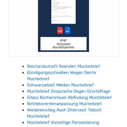
Beistandschaft Beenden Musterbrief
Kündigungsschreiben Wegen Rente
Musterbrief
Schwarzarbeit Melden Musterbrief
Musterbrief Einsprache Gegen Einstelltage
Erlass Kirchensteuer Abfindung Musterbrief
Betriebsrentenanpassung Musterbrief
Wiedereinstieg Nach Elternzeit Teilzeit
Musterbrief
Musterbrief Vorzeitige Pensionierung